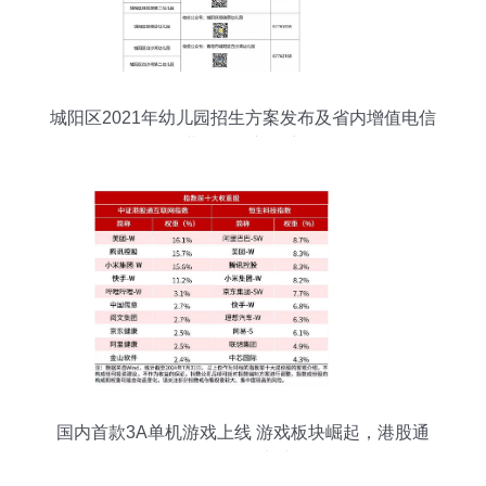
城阳区2021年幼儿园招生方案发布及省内增值电信
业务发展新要点
国内首款3A单机游戏上线 游戏板块崛起，港股通
ETF布局龙头