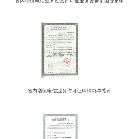
省内增值电信业务经营许可证业务覆盖范围变更申
请材料指南
省内增值电信业务许可证申请办事指南