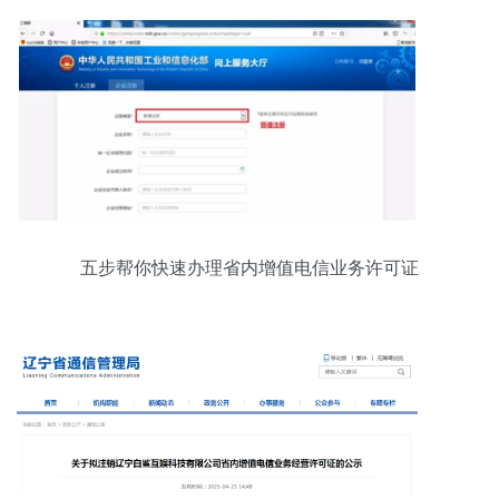
五步帮你快速办理省内增值电信业务许可证