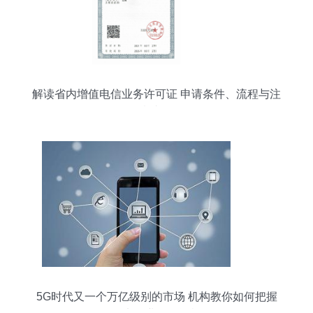
解读省内增值电信业务许可证 申请条件、流程与注
意事项
5G时代又一个万亿级别的市场 机构教你如何把握