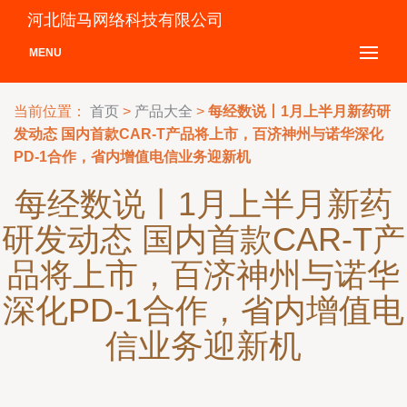
河北陆马网络科技有限公司
MENU
当前位置：
首页
>
产品大全
>
每经数说丨1月上半月新药研
发动态 国内首款CAR-T产品将上市，百济神州与诺华深化
PD-1合作，省内增值电信业务迎新机
每经数说丨1月上半月新药
研发动态 国内首款CAR-T产
品将上市，百济神州与诺华
深化PD-1合作，省内增值电
信业务迎新机