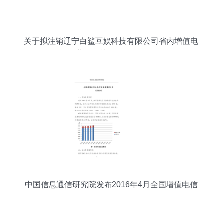
关于拟注销辽宁白鲨互娱科技有限公司省内增值电
信业务经营许可证的公示
中国信息通信研究院发布2016年4月全国增值电信
业务市场发展情况报告 省内业务动态与行业趋势